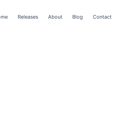
ome
Releases
About
Blog
Contact