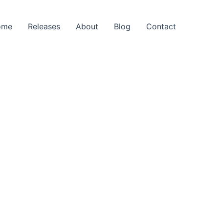
ome
Releases
About
Blog
Contact